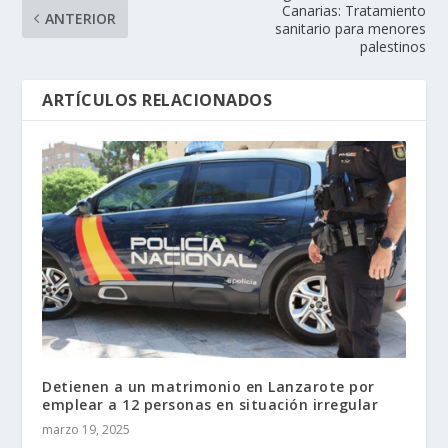
Canarias: Tratamiento
ANTERIOR
sanitario para menores
palestinos
ARTÍCULOS RELACIONADOS
Detienen a un matrimonio en Lanzarote por
emplear a 12 personas en situación irregular
marzo 19, 2025