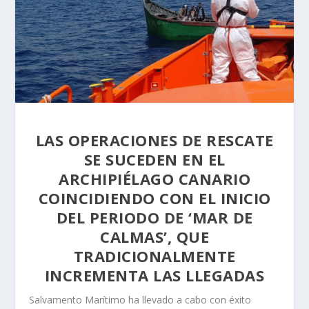
LAS OPERACIONES DE RESCATE
SE SUCEDEN EN EL
ARCHIPIÉLAGO CANARIO
COINCIDIENDO CON EL INICIO
DEL PERIODO DE ‘MAR DE
CALMAS’, QUE
TRADICIONALMENTE
INCREMENTA LAS LLEGADAS
Salvamento Marítimo ha llevado a cabo con éxito