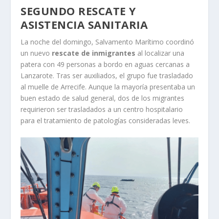
SEGUNDO RESCATE Y
ASISTENCIA SANITARIA
La noche del domingo, Salvamento Marítimo coordinó
un nuevo
rescate de inmigrantes
al localizar una
patera con 49 personas a bordo en aguas cercanas a
Lanzarote. Tras ser auxiliados, el grupo fue trasladado
al muelle de Arrecife. Aunque la mayoría presentaba un
buen estado de salud general, dos de los migrantes
requirieron ser trasladados a un centro hospitalario
para el tratamiento de patologías consideradas leves.