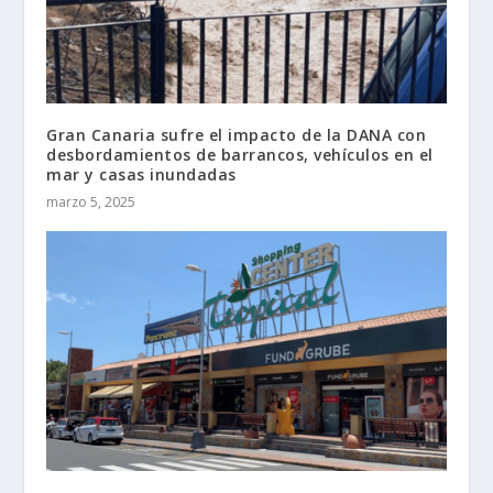
Gran Canaria sufre el impacto de la DANA con
desbordamientos de barrancos, vehículos en el
mar y casas inundadas
marzo 5, 2025