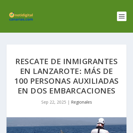
RESCATE DE INMIGRANTES
EN LANZAROTE: MÁS DE
100 PERSONAS AUXILIADAS
EN DOS EMBARCACIONES
Sep 22, 2025
|
Regionales