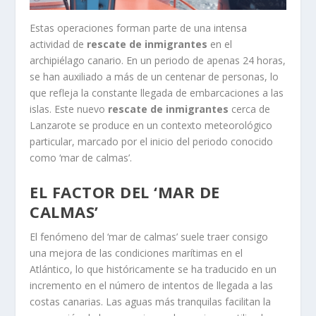
Estas operaciones forman parte de una intensa
actividad de
rescate de inmigrantes
en el
archipiélago canario. En un periodo de apenas 24 horas,
se han auxiliado a más de un centenar de personas, lo
que refleja la constante llegada de embarcaciones a las
islas. Este nuevo
rescate de inmigrantes
cerca de
Lanzarote se produce en un contexto meteorológico
particular, marcado por el inicio del periodo conocido
como ‘mar de calmas’.
EL FACTOR DEL ‘MAR DE
CALMAS’
El fenómeno del ‘mar de calmas’ suele traer consigo
una mejora de las condiciones marítimas en el
Atlántico, lo que históricamente se ha traducido en un
incremento en el número de intentos de llegada a las
costas canarias. Las aguas más tranquilas facilitan la