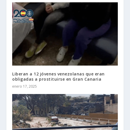
Liberan a 12 jóvenes venezolanas que eran
obligadas a prostituirse en Gran Canaria
enero 17, 2025