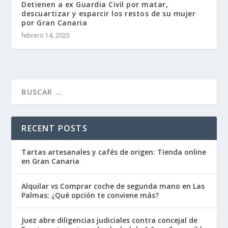
Detienen a ex Guardia Civil por matar,
descuartizar y esparcir los restos de su mujer
por Gran Canaria
febrero 14, 2025
RECENT POSTS
Tartas artesanales y cafés de origen: Tienda online
en Gran Canaria
Alquilar vs Comprar coche de segunda mano en Las
Palmas: ¿Qué opción te conviene más?
Juez abre diligencias judiciales contra concejal de