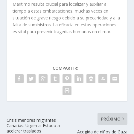
Marítimo resulta crucial para localizar y auxiliar a
tiempo a estas embarcaciones, muchas veces en
situación de grave riesgo debido a su precariedad y a la
falta de suministros. La eficacia en estas operaciones
es vital para prevenir tragedias humanas en el mar.
COMPARTIR:
PRÓXIMO
Crisis menores migrantes
Canarias: Urgen al Estado a
acelerar traslados
Acogida de niños de Gaza