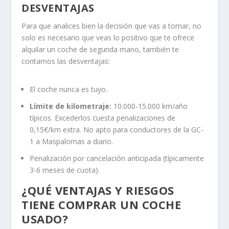
DESVENTAJAS
Para que analices bien la decisión que vas a tomar, no
solo es necesario que veas lo positivo que te ofrece
alquilar un coche de segunda mano, también te
contamos las desventajas:
El coche nunca es tuyo.
Límite de kilometraje:
10.000-15.000 km/año
típicos. Excederlos cuesta penalizaciones de
0,15€/km extra. No apto para conductores de la GC-
1 a Maspalomas a diario.
Penalización por cancelación anticipada (típicamente
3-6 meses de cuota).
¿QUÉ VENTAJAS Y RIESGOS
TIENE COMPRAR UN COCHE
USADO?