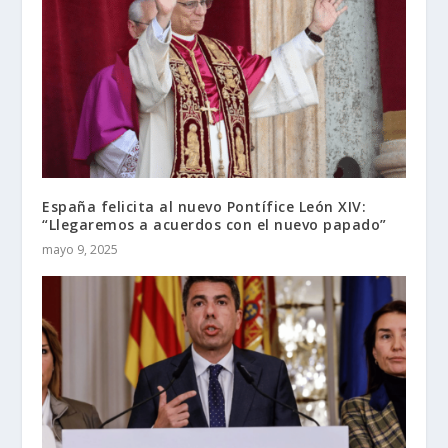
España felicita al nuevo Pontífice León XIV:
“Llegaremos a acuerdos con el nuevo papado”
mayo 9, 2025