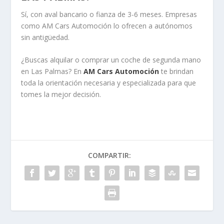
Sí, con aval bancario o fianza de 3-6 meses. Empresas
como AM Cars Automoción lo ofrecen a autónomos
sin antigüedad.
¿Buscas alquilar o comprar un coche de segunda mano
en Las Palmas? En
AM Cars Automoción
te brindan
toda la orientación necesaria y especializada para que
tomes la mejor decisión.
COMPARTIR: