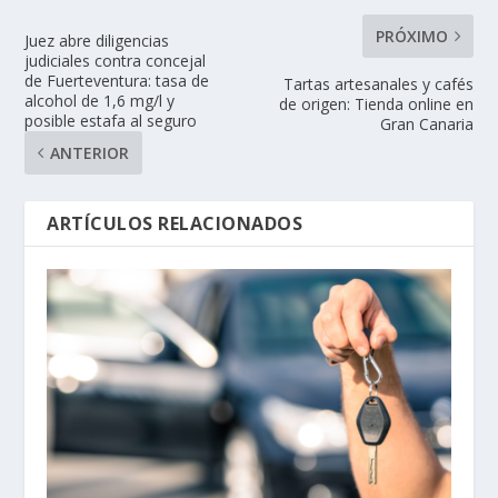
PRÓXIMO
Juez abre diligencias
judiciales contra concejal
de Fuerteventura: tasa de
Tartas artesanales y cafés
alcohol de 1,6 mg/l y
de origen: Tienda online en
posible estafa al seguro
Gran Canaria
ANTERIOR
ARTÍCULOS RELACIONADOS