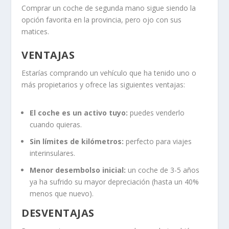
Comprar un coche de segunda mano sigue siendo la
opción favorita en la provincia, pero ojo con sus
matices.
VENTAJAS
Estarías comprando un vehículo que ha tenido uno o
más propietarios y ofrece las siguientes ventajas:
El coche es un activo tuyo:
puedes venderlo
cuando quieras.
Sin límites de kilómetros:
perfecto para viajes
interinsulares.
Menor desembolso inicial:
un coche de 3-5 años
ya ha sufrido su mayor depreciación (hasta un 40%
menos que nuevo).
DESVENTAJAS