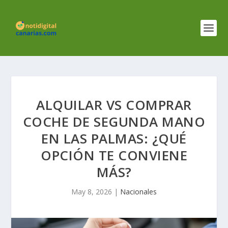
ALQUILAR VS COMPRAR
COCHE DE SEGUNDA MANO
EN LAS PALMAS: ¿QUÉ
OPCIÓN TE CONVIENE
MÁS?
May 8, 2026
|
Nacionales