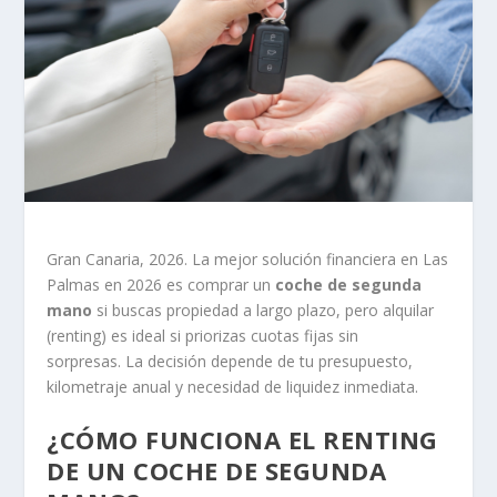
Gran Canaria, 2026. La mejor solución financiera en Las
Palmas en 2026 es comprar un
coche de segunda
mano
si buscas propiedad a largo plazo, pero alquilar
(renting) es ideal si priorizas cuotas fijas sin
sorpresas. La decisión depende de tu presupuesto,
kilometraje anual y necesidad de liquidez inmediata.
¿CÓMO FUNCIONA EL RENTING
DE UN COCHE DE SEGUNDA