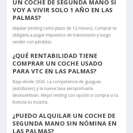
UN COCHE DE SEGUNDA MANO SI
VOY A VIVIR SOLO 1 AÑO EN LAS
PALMAS?
Alquilar (renting corto plazo de 12 meses). Comprar te
obligaría a pagar impuestos de transmisión y luego
vender con pérdidas.
¿QUÉ RENTABILIDAD TIENE
COMPRAR UN COCHE USADO
PARA VTC EN LAS PALMAS?
Baja desde 2026. La competencia de guaguas
(autobuses) y la nueva tasa aeroportuaria
desincentivan. Mejor renting con opción a compra si tu
licencia es incierta.
¿PUEDO ALQUILAR UN COCHE DE
SEGUNDA MANO SIN NÓMINA EN
LAS PALMAS?