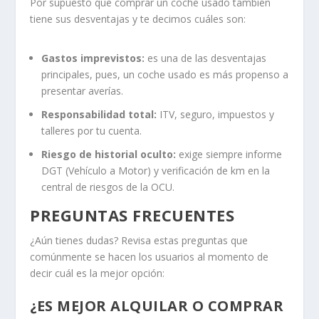
Por supuesto que comprar un coche usado también
tiene sus desventajas y te decimos cuáles son:
Gastos imprevistos:
es una de las desventajas
principales, pues, un coche usado es más propenso a
presentar averías.
Responsabilidad total:
ITV, seguro, impuestos y
talleres por tu cuenta.
Riesgo de historial oculto:
exige siempre informe
DGT (Vehículo a Motor) y verificación de km en la
central de riesgos de la OCU.
PREGUNTAS FRECUENTES
¿Aún tienes dudas? Revisa estas preguntas que
comúnmente se hacen los usuarios al momento de
decir cuál es la mejor opción:
¿ES MEJOR ALQUILAR O COMPRAR