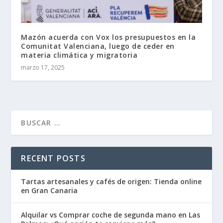
Mazón acuerda con Vox los presupuestos en la
Comunitat Valenciana, luego de ceder en
materia climática y migratoria
marzo 17, 2025
RECENT POSTS
Tartas artesanales y cafés de origen: Tienda online
en Gran Canaria
Alquilar vs Comprar coche de segunda mano en Las