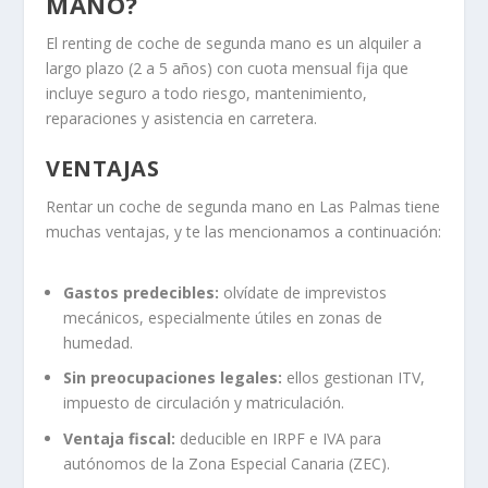
MANO?
El renting de coche de segunda mano es un alquiler a
largo plazo (2 a 5 años) con cuota mensual fija que
incluye seguro a todo riesgo, mantenimiento,
reparaciones y asistencia en carretera.
VENTAJAS
Rentar un coche de segunda mano en Las Palmas tiene
muchas ventajas, y te las mencionamos a continuación:
Gastos predecibles:
olvídate de imprevistos
mecánicos, especialmente útiles en zonas de
humedad.
Sin preocupaciones legales:
ellos gestionan ITV,
impuesto de circulación y matriculación.
Ventaja fiscal:
deducible en IRPF e IVA para
autónomos de la Zona Especial Canaria (ZEC).