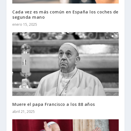
Cada vez es más común en España los coches de
segunda mano
enero 15, 2025
Muere el papa Francisco a los 88 años
abril 21, 2025