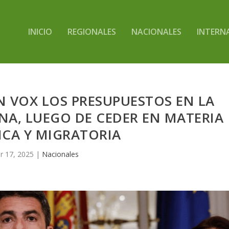
INICIO
REGIONALES
NACIONALES
INTERN
 VOX LOS PRESUPUESTOS EN LA
A, LUEGO DE CEDER EN MATERIA
ICA Y MIGRATORIA
r 17, 2025
|
Nacionales