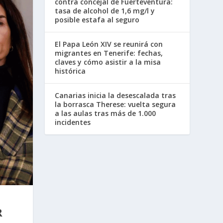
contra concejal de Fuerteventura:
tasa de alcohol de 1,6 mg/l y
posible estafa al seguro
El Papa León XIV se reunirá con
migrantes en Tenerife: fechas,
claves y cómo asistir a la misa
histórica
Canarias inicia la desescalada tras
la borrasca Therese: vuelta segura
a las aulas tras más de 1.000
incidentes
R