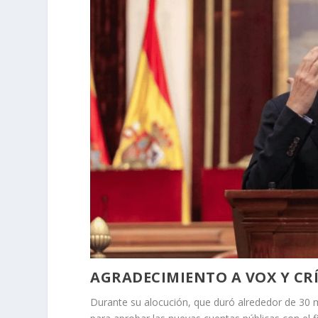
AGRADECIMIENTO A VOX Y CRÍ
Durante su alocución, que duró alrededor de 30 m