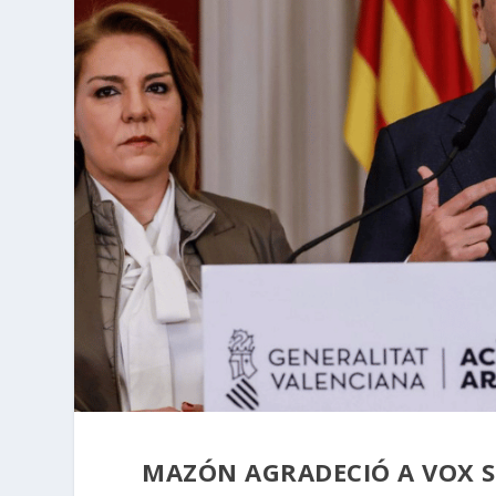
MAZÓN AGRADECIÓ A VOX S