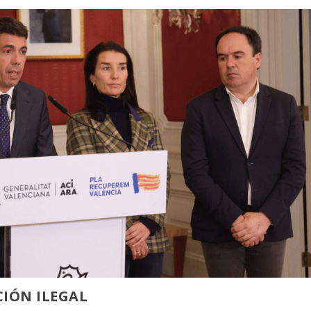
CIÓN ILEGAL