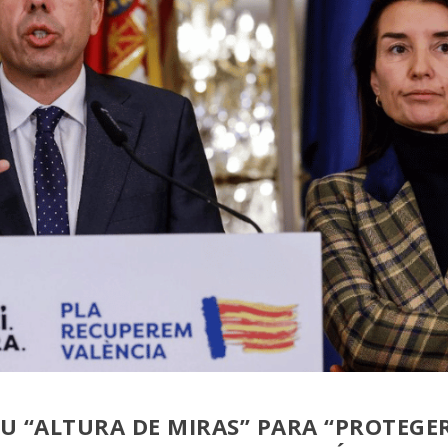
U “ALTURA DE MIRAS” PARA “PROTEGE