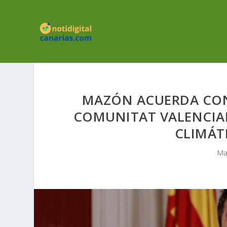
MAZÓN ACUERDA CON
COMUNITAT VALENCIAN
CLIMÁT
Ma