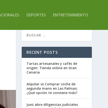
ACIONALES
DEPORTES
ENTRETENIMIENTO
RECENT POSTS
Tartas artesanales y cafés de
origen: Tienda online en Gran
Canaria
Alquilar vs Comprar coche de
segunda mano en Las Palmas:
¿Qué opción te conviene más?
Juez abre diligencias judiciales