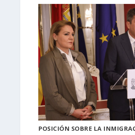
POSICIÓN SOBRE LA INMIGRA