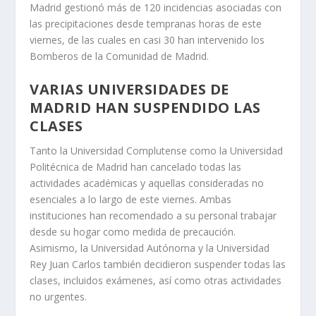
Madrid gestionó más de 120 incidencias asociadas con
las precipitaciones desde tempranas horas de este
viernes, de las cuales en casi 30 han intervenido los
Bomberos de la Comunidad de Madrid.
VARIAS UNIVERSIDADES DE
MADRID HAN SUSPENDIDO LAS
CLASES
Tanto la Universidad Complutense como la Universidad
Politécnica de Madrid han cancelado todas las
actividades académicas y aquellas consideradas no
esenciales a lo largo de este viernes. Ambas
instituciones han recomendado a su personal trabajar
desde su hogar como medida de precaución.
Asimismo, la Universidad Autónoma y la Universidad
Rey Juan Carlos también decidieron suspender todas las
clases, incluidos exámenes, así como otras actividades
no urgentes.