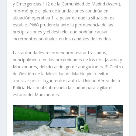
y Emergencias 112 de la Comunidad de Madrid (Asem),
informó que el plan de inundaciones continúa en
situación operativa 1, a pesar de que la situación es
estable. Pidió prudencia ante la permanencia de las
precipitaciones y el deshielo, que podrían causar
incrementos puntuales en los caudales de los ríos.
Las autoridades recomendaron evitar traslados,
principalmente en las proximidades de los ríos Jarama y
Manzanares, debido al riesgo de anegaciones. El Centro
de Gestión de la Movilidad de Madrid pidió evitar
transitar por el lugar, entre tanto la Unidad Aérea de la
Policía Nacional sobrevuela la ciudad para vigilar el
estado del Manzanares.