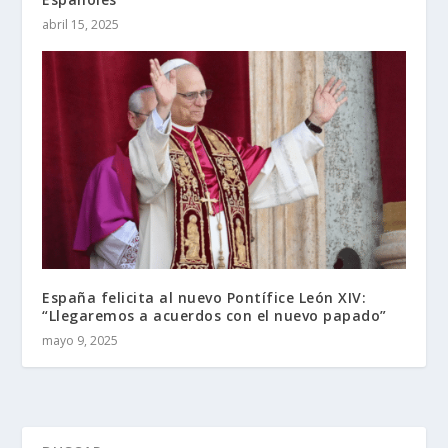
abril 15, 2025
España felicita al nuevo Pontífice León XIV:
“Llegaremos a acuerdos con el nuevo papado”
mayo 9, 2025