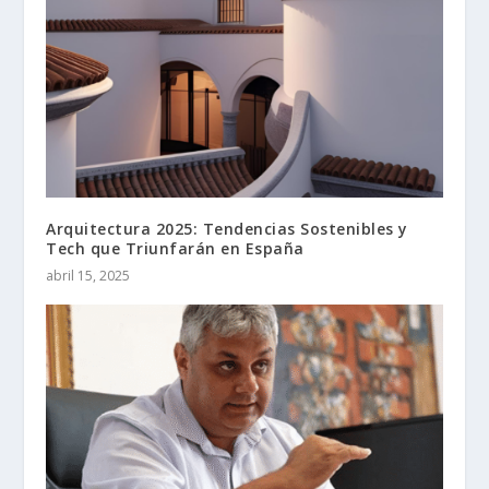
Arquitectura 2025: Tendencias Sostenibles y
Tech que Triunfarán en España
abril 15, 2025