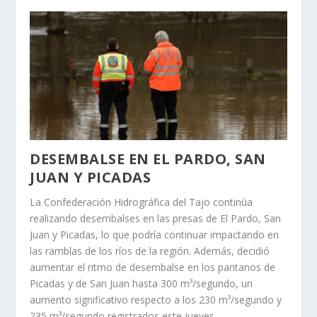
DESEMBALSE EN EL PARDO, SAN
JUAN Y PICADAS
La Confederación Hidrográfica del Tajo continúa
realizando desembalses en las presas de El Pardo, San
Juan y Picadas, lo que podría continuar impactando en
las ramblas de los ríos de la región. Además, decidió
aumentar el ritmo de desembalse en los pantanos de
Picadas y de San Juan hasta 300 m³/segundo, un
aumento significativo respecto a los 230 m³/segundo y
235 m³/segundo registrados este jueves,