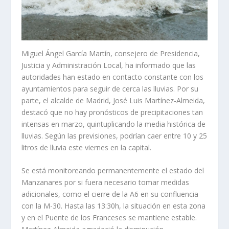
Miguel Ángel García Martín, consejero de Presidencia,
Justicia y Administración Local, ha informado que las
autoridades han estado en contacto constante con los
ayuntamientos para seguir de cerca las lluvias. Por su
parte, el alcalde de Madrid, José Luis Martínez-Almeida,
destacó que no hay pronósticos de precipitaciones tan
intensas en marzo, quintuplicando la media histórica de
lluvias. Según las previsiones, podrían caer entre 10 y 25
litros de lluvia este viernes en la capital.
Se está monitoreando permanentemente el estado del
Manzanares por si fuera necesario tomar medidas
adicionales, como el cierre de la A6 en su confluencia
con la M-30. Hasta las 13:30h, la situación en esta zona
y en el Puente de los Franceses se mantiene estable.