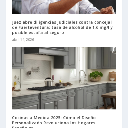
Juez abre diligencias judiciales contra concejal
de Fuerteventura: tasa de alcohol de 1,6 mg/l y
posible estafa al seguro
abril 14, 2026
Cocinas a Medida 2025: Cómo el Diseño
Personalizado Revoluciona los Hogares
Españoles