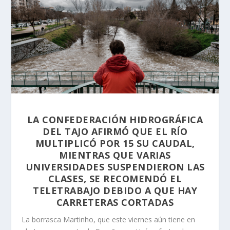
LA CONFEDERACIÓN HIDROGRÁFICA
DEL TAJO AFIRMÓ QUE EL RÍO
MULTIPLICÓ POR 15 SU CAUDAL,
MIENTRAS QUE VARIAS
UNIVERSIDADES SUSPENDIERON LAS
CLASES, SE RECOMENDÓ EL
TELETRABAJO DEBIDO A QUE HAY
CARRETERAS CORTADAS
La borrasca Martinho, que este viernes aún tiene en