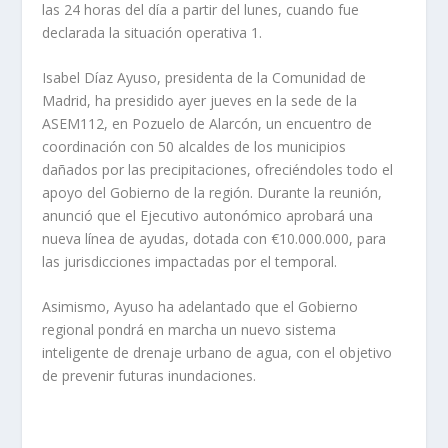
las 24 horas del día a partir del lunes, cuando fue
declarada la situación operativa 1.
Isabel Díaz Ayuso, presidenta de la Comunidad de
Madrid, ha presidido ayer jueves en la sede de la
ASEM112, en Pozuelo de Alarcón, un encuentro de
coordinación con 50 alcaldes de los municipios
dañados por las precipitaciones, ofreciéndoles todo el
apoyo del Gobierno de la región. Durante la reunión,
anunció que el Ejecutivo autonómico aprobará una
nueva línea de ayudas, dotada con €10.000.000, para
las jurisdicciones impactadas por el temporal.
Asimismo, Ayuso ha adelantado que el Gobierno
regional pondrá en marcha un nuevo sistema
inteligente de drenaje urbano de agua, con el objetivo
de prevenir futuras inundaciones.