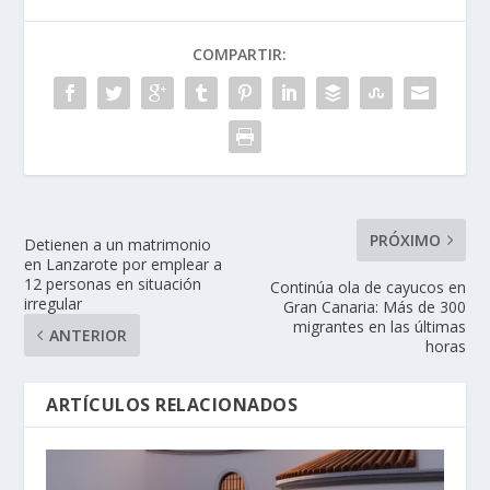
COMPARTIR:
PRÓXIMO
Detienen a un matrimonio
en Lanzarote por emplear a
12 personas en situación
Continúa ola de cayucos en
irregular
Gran Canaria: Más de 300
migrantes en las últimas
ANTERIOR
horas
ARTÍCULOS RELACIONADOS