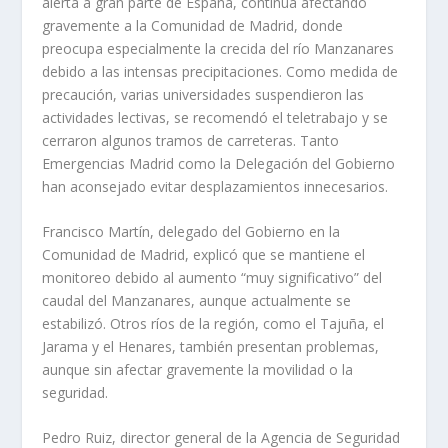
alerta a gran parte de España, continúa afectando
gravemente a la Comunidad de Madrid, donde
preocupa especialmente la crecida del río Manzanares
debido a las intensas precipitaciones. Como medida de
precaución, varias universidades suspendieron las
actividades lectivas, se recomendó el teletrabajo y se
cerraron algunos tramos de carreteras. Tanto
Emergencias Madrid como la Delegación del Gobierno
han aconsejado evitar desplazamientos innecesarios.
Francisco Martín, delegado del Gobierno en la
Comunidad de Madrid, explicó que se mantiene el
monitoreo debido al aumento “muy significativo” del
caudal del Manzanares, aunque actualmente se
estabilizó. Otros ríos de la región, como el Tajuña, el
Jarama y el Henares, también presentan problemas,
aunque sin afectar gravemente la movilidad o la
seguridad.
Pedro Ruiz, director general de la Agencia de Seguridad