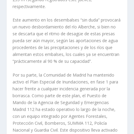
respectivamente.
Este aumento en los desembalses “sin duda” provocará
un nuevo desbordamiento del río Alberche, si bien no
se descarta que el ritmo de desagüe de estas presas
pueda ser aún mayor, según las aportaciones de agua
procedentes de las precipitaciones y de los ríos que
alimentan estos embalses, los cuales ya se encuentran
“prácticamente al 90 % de su capacidad”.
Por su parte, la Comunidad de Madrid ha mantenido
activo el Plan Especial de Inundaciones, en fase 1 para
hacer frente a cualquier incidencia generada por la
borrasca. Como parte de este plan, el Puesto de
Mando de la Agencia de Seguridad y Emergencias
Madrid 112 ha estado operativo lo largo de la noche,
con un equipo integrado por Agentes Forestales,
Protección Civil, Bomberos, SUMMA 112, Policía
Nacional y Guardia Civil. Este dispositivo lleva activado