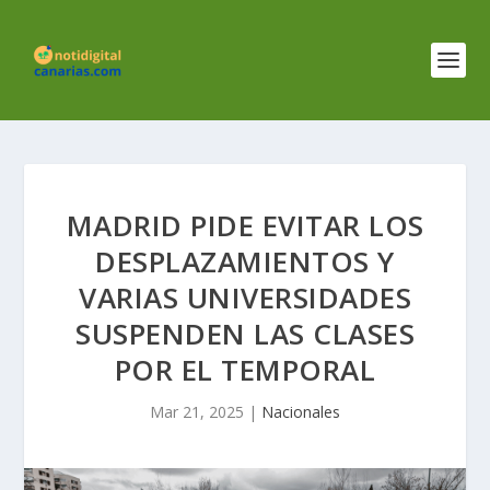
MADRID PIDE EVITAR LOS
DESPLAZAMIENTOS Y
VARIAS UNIVERSIDADES
SUSPENDEN LAS CLASES
POR EL TEMPORAL
Mar 21, 2025
|
Nacionales