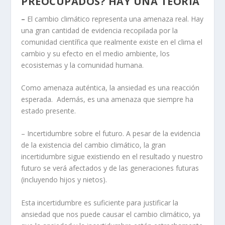
PREOCUPADOS? HAY UNA TEORÍA
–
El cambio climático representa una amenaza real. Hay
una gran cantidad de evidencia recopilada por la
comunidad científica que realmente existe en el clima el
cambio y su efecto en el medio ambiente, los
ecosistemas y la comunidad humana.
Como amenaza auténtica, la ansiedad es una reacción
esperada. Además, es una amenaza que siempre ha
estado presente.
– Incertidumbre sobre el futuro. A pesar de la evidencia
de la existencia del cambio climático, la gran
incertidumbre sigue existiendo en el resultado y nuestro
futuro se verá afectados y de las generaciones futuras
(incluyendo hijos y nietos).
Esta incertidumbre es suficiente para justificar la
ansiedad que nos puede causar el cambio climático, ya