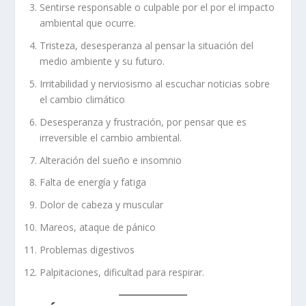
Sentirse responsable o culpable por el por el impacto
ambiental que ocurre.
Tristeza, desesperanza al pensar la situación del
medio ambiente y su futuro.
Irritabilidad y nerviosismo al escuchar noticias sobre
el cambio climático
Desesperanza y frustración, por pensar que es
irreversible el cambio ambiental.
Alteración del sueño e insomnio
Falta de energía y fatiga
Dolor de cabeza y muscular
Mareos, ataque de pánico
Problemas digestivos
Palpitaciones, dificultad para respirar.