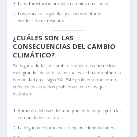
La deforestación produce cambios en el suelo
Los procesos agrícolas y el incrementar la
producción de residuos.
¿CUÁLES SON LAS
CONSECUENCIAS DEL CAMBIO
CLIMÁTICO?
Sin lugar a dudas, el cambio climático es uno de los
más grandes desafíos a los cuales se ha enfrentado la
humanidad en el siglo XXI. Este problema trae como
consecuencias serios problemas, entre los que
destacan:
Aumento del nivel del mar
,
poniendo en peligro a las
comunidades costeras.
La llegada de huracanes, sequías e inundaciones.