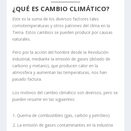
¿QUÉ ES CAMBIO CLIMÁTICO?
Este
es la suma de los diversos factores tales
comotemperaturas y otros patrones del clima en la
Tierra. Estos cambios se pueden producir por causas
naturales.
Pero por la acción del hombre desde la Revolución
Industrial, mediante la emisión de gases (dióxido de
carbono y metano), que producen calor en la
atmosfera y aumentan las temperaturas, nos han
pasado factura.
Los motivos del cambio climático son diversos, pero se
pueden resumir en las siguientes:
Quema de combustibles (gas, carbón y petróleo)
La emisión de gases contaminantes en la industria