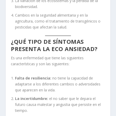
La variación de los ecosistemas y la pérdida de la
biodiversidad.
Cambios en la seguridad alimentaria y en la
agricultura, como el tratamiento de transgénicos o
pesticidas que afectan la salud.
¿QUÉ TIPO DE SÍNTOMAS
PRESENTA LA ECO ANSIEDAD?
Es una enfermedad que tiene las siguientes
características y son las siguientes:
Falta de resiliencia:
no tiene la capacidad de
adaptarse a los diferentes cambios o adversidades
que aparecen en la vida.
La incertidumbre:
el no saber que le depara el
futuro causa malestar y angustia que persiste en el
tiempo.