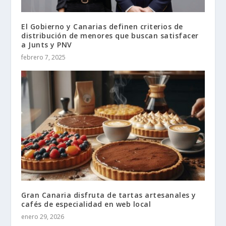
El Gobierno y Canarias definen criterios de
distribución de menores que buscan satisfacer
a Junts y PNV
febrero 7, 2025
Gran Canaria disfruta de tartas artesanales y
cafés de especialidad en web local
enero 29, 2026