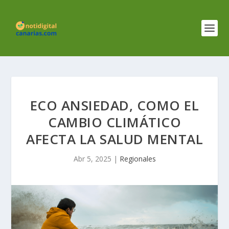
ECO ANSIEDAD, COMO EL
CAMBIO CLIMÁTICO
AFECTA LA SALUD MENTAL
Abr 5, 2025
|
Regionales