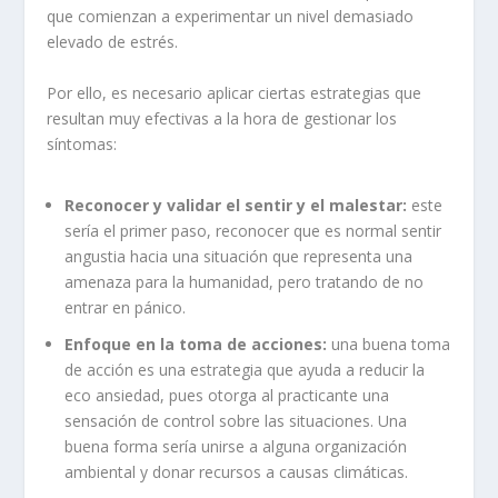
que comienzan a experimentar un nivel demasiado
elevado de estrés.
Por ello, es necesario aplicar ciertas estrategias que
resultan muy efectivas a la hora de gestionar los
síntomas:
Reconocer y validar el sentir y el malestar:
este
sería el primer paso, reconocer que es normal sentir
angustia hacia una situación que representa una
amenaza para la humanidad, pero tratando de no
entrar en pánico.
Enfoque en la toma de acciones:
una buena toma
de acción es una estrategia que ayuda a reducir la
eco ansiedad, pues otorga al practicante una
sensación de control sobre las situaciones. Una
buena forma sería unirse a alguna organización
ambiental y donar recursos a causas climáticas.