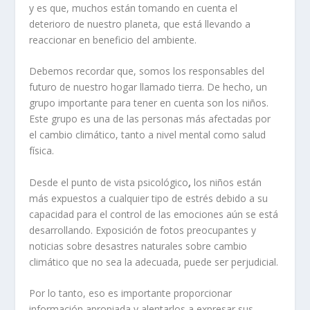
y es que, muchos están tomando en cuenta el
deterioro de nuestro planeta, que está llevando a
reaccionar en beneficio del ambiente.
Debemos recordar que, somos los responsables del
futuro de nuestro hogar llamado tierra. De hecho, un
grupo importante para tener en cuenta son los niños.
Este grupo es una de las personas más afectadas por
el cambio climático, tanto a nivel mental como salud
física.
Desde el punto de vista psicológico
,
los niños están
más expuestos a cualquier tipo de estrés debido a su
capacidad para el control de las emociones aún se está
desarrollando. Exposición de fotos preocupantes y
noticias sobre desastres naturales sobre cambio
climático que no sea la adecuada, puede ser perjudicial.
Por lo tanto, eso es importante proporcionar
información apropiada y alentarlos a expresar sus