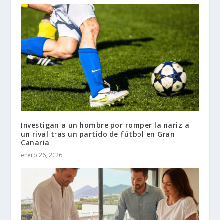
Investigan a un hombre por romper la nariz a
un rival tras un partido de fútbol en Gran
Canaria
enero 26, 2026