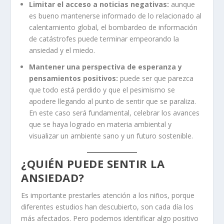
Limitar el acceso a noticias negativas:
aunque
es bueno mantenerse informado de lo relacionado al
calentamiento global, el bombardeo de información
de catástrofes puede terminar empeorando la
ansiedad y el miedo.
Mantener una perspectiva de esperanza y
pensamientos positivos:
puede ser que parezca
que todo está perdido y que el pesimismo se
apodere llegando al punto de sentir que se paraliza.
En este caso será fundamental, celebrar los avances
que se haya logrado en materia ambiental y
visualizar un ambiente sano y un futuro sostenible.
¿QUIÉN PUEDE SENTIR LA
ANSIEDAD?
Es importante prestarles atención a los niños, porque
diferentes estudios han descubierto, son cada día los
más afectados. Pero podemos identificar algo positivo