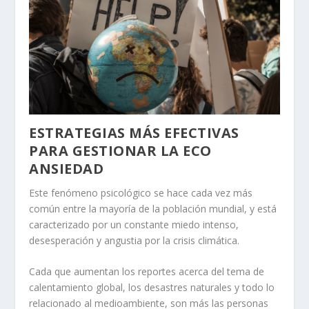
ESTRATEGIAS MÁS EFECTIVAS
PARA GESTIONAR LA ECO
ANSIEDAD
Este fenómeno psicológico se hace cada vez más
común entre la mayoría de la población mundial, y está
caracterizado por un constante miedo intenso,
desesperación y angustia por la crisis climática.
Cada que aumentan los reportes acerca del tema de
calentamiento global, los desastres naturales y todo lo
relacionado al medioambiente, son más las personas