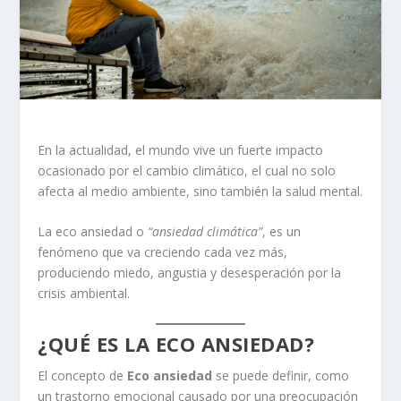
En la actualidad, el mundo vive un fuerte impacto
ocasionado por el cambio climático, el cual no solo
afecta al medio ambiente, sino también la salud mental.
La eco ansiedad o
“ansiedad climática”
, es un
fenómeno que va creciendo cada vez más,
produciendo miedo, angustia y desesperación por la
crisis ambiental.
¿QUÉ ES LA ECO ANSIEDAD?
El concepto de
Eco ansiedad
se puede definir, como
un trastorno emocional causado por una preocupación