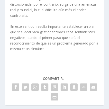
distorsionada, por el contrario, surge de una amenaza
real y mundial, lo cual dificulta aún más el poder
controlarla.
En este sentido, resulta importante establecer un plan
que sea ideal para gestionar todos esos sentimientos
negativos, dando el primer paso que sería el
reconocimiento de que es un problema generado por la
misma crisis climática.
COMPARTIR: