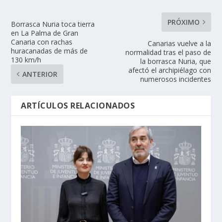
PRÓXIMO
Borrasca Nuria toca tierra
en La Palma de Gran
Canaria con rachas
Canarias vuelve a la
huracanadas de más de
normalidad tras el paso de
130 km/h
la borrasca Nuria, que
afectó el archipiélago con
ANTERIOR
numerosos incidentes
ARTÍCULOS RELACIONADOS