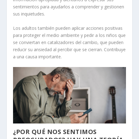
sentimientos para ayudarlos a comprender y gestionen
sus inquietudes.
Los adultos también pueden aplicar acciones positivas
para proteger el medio ambiente y pedir a los niños que
se conviertan en catalizadores del cambio, que pueden
reducir su ansiedad al percibir que se cierran. Contribuye
a una causa importante.
¿POR QUÉ NOS SENTIMOS