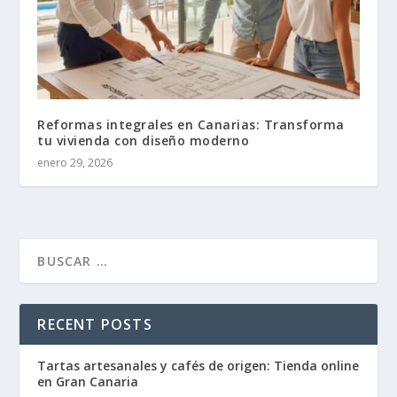
Reformas integrales en Canarias: Transforma
tu vivienda con diseño moderno
enero 29, 2026
RECENT POSTS
Tartas artesanales y cafés de origen: Tienda online
en Gran Canaria