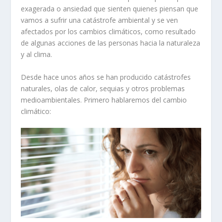
exagerada o ansiedad que sienten quienes piensan que
vamos a sufrir una catástrofe ambiental y se ven
afectados por los cambios climáticos, como resultado
de algunas acciones de las personas hacia la naturaleza
y al clima.
Desde hace unos años se han producido catástrofes
naturales, olas de calor, sequias y otros problemas
medioambientales. Primero hablaremos del cambio
climático: