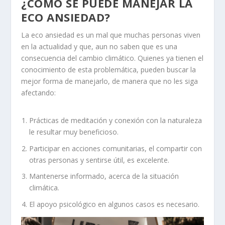
¿CÓMO SE PUEDE MANEJAR LA
ECO ANSIEDAD?
La eco ansiedad es un mal que muchas personas viven
en la actualidad y que, aun no saben que es una
consecuencia del cambio climático. Quienes ya tienen el
conocimiento de esta problemática, pueden buscar la
mejor forma de manejarlo, de manera que no les siga
afectando:
Prácticas de meditación y conexión con la naturaleza
le resultar muy beneficioso.
Participar en acciones comunitarias, el compartir con
otras personas y sentirse útil, es excelente.
Mantenerse informado, acerca de la situación
climática.
El apoyo psicológico en algunos casos es necesario.