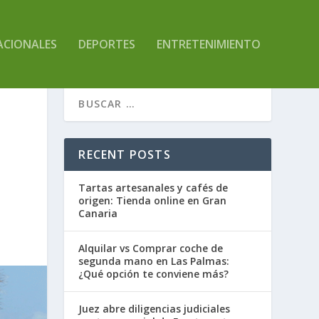
ACIONALES
DEPORTES
ENTRETENIMIENTO
RECENT POSTS
Tartas artesanales y cafés de
origen: Tienda online en Gran
Canaria
Alquilar vs Comprar coche de
segunda mano en Las Palmas:
¿Qué opción te conviene más?
Juez abre diligencias judiciales