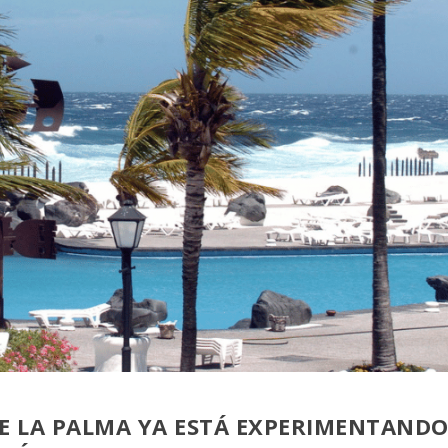
 DE LA PALMA YA ESTÁ EXPERIMENTAND