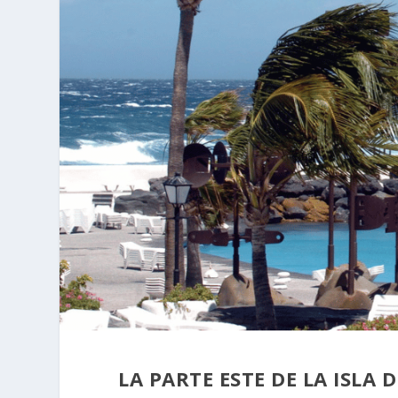
LA PARTE ESTE DE LA ISLA