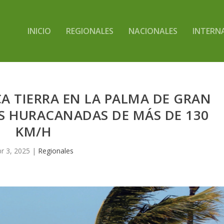
INICIO
REGIONALES
NACIONALES
INTERN
A TIERRA EN LA PALMA DE GRAN
S HURACANADAS DE MÁS DE 130
KM/H
r 3, 2025
|
Regionales