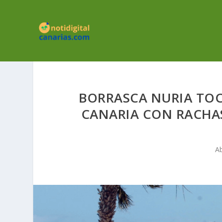
BORRASCA NURIA TOC
CANARIA CON RACHA
Ab