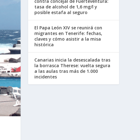
contra concejal de Fuerteventura:
tasa de alcohol de 1,6 mg/l y
posible estafa al seguro
El Papa León XIV se reunirá con
migrantes en Tenerife: fechas,
claves y cómo asistir a la misa
histórica
Canarias inicia la desescalada tras
la borrasca Therese: vuelta segura
a las aulas tras más de 1.000
incidentes
O