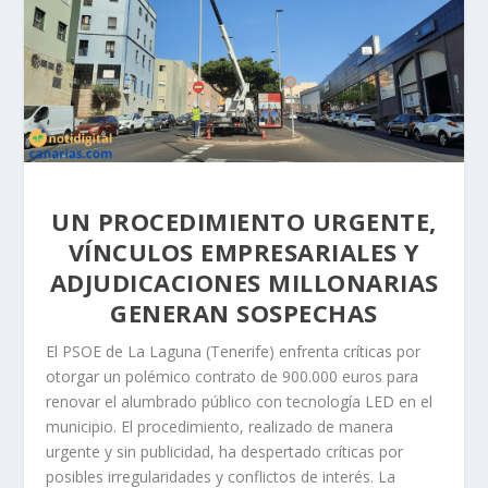
UN PROCEDIMIENTO URGENTE,
VÍNCULOS EMPRESARIALES Y
ADJUDICACIONES MILLONARIAS
GENERAN SOSPECHAS
El PSOE de La Laguna (Tenerife) enfrenta críticas por
otorgar un polémico contrato de 900.000 euros para
renovar el alumbrado público con tecnología LED en el
municipio. El procedimiento, realizado de manera
urgente y sin publicidad, ha despertado críticas por
posibles irregularidades y conflictos de interés. La