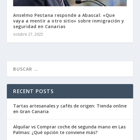
Anselmo Pestana responde a Abascal: «Que
vaya a mentir a otro sitio» sobre inmigración y
seguridad en Canarias
octubre 27, 2025
RECENT POSTS
Tartas artesanales y cafés de origen: Tienda online
en Gran Canaria
Alquilar vs Comprar coche de segunda mano en Las
Palmas: ¿Qué opción te conviene más?