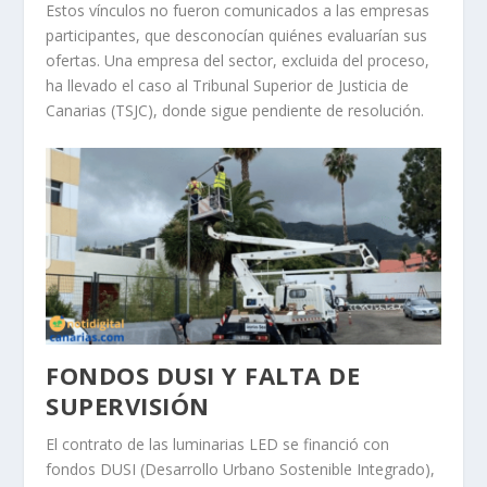
Estos vínculos no fueron comunicados a las empresas
participantes, que desconocían quiénes evaluarían sus
ofertas. Una empresa del sector, excluida del proceso,
ha llevado el caso al Tribunal Superior de Justicia de
Canarias (TSJC), donde sigue pendiente de resolución.
FONDOS DUSI Y FALTA DE
SUPERVISIÓN
El contrato de las luminarias LED se financió con
fondos DUSI (Desarrollo Urbano Sostenible Integrado),