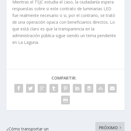
Mientras el TSJC estudia el caso, la ciudadanía espera
respuestas sobre si este contrato de luminarias LED
fue realmente necesario o si, por el contrario, se trató
de una operación opaca con beneficiarios directos. Lo
que está claro es que la transparencia en la
administración pública sigue siendo un tema pendiente
en La Laguna.
COMPARTIR:
PRÓXIMO
¿Cómo transportar un