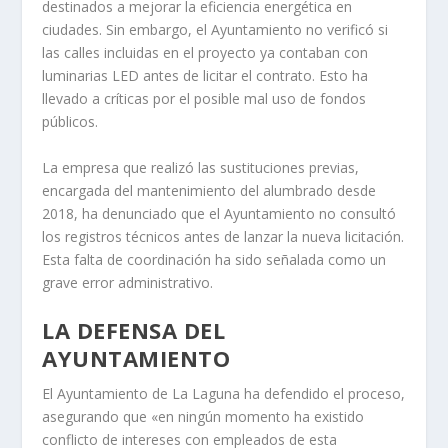
destinados a mejorar la eficiencia energética en
ciudades. Sin embargo, el Ayuntamiento no verificó si
las calles incluidas en el proyecto ya contaban con
luminarias LED antes de licitar el contrato. Esto ha
llevado a críticas por el posible mal uso de fondos
públicos.
La empresa que realizó las sustituciones previas,
encargada del mantenimiento del alumbrado desde
2018, ha denunciado que el Ayuntamiento no consultó
los registros técnicos antes de lanzar la nueva licitación.
Esta falta de coordinación ha sido señalada como un
grave error administrativo.
LA DEFENSA DEL
AYUNTAMIENTO
El Ayuntamiento de La Laguna ha defendido el proceso,
asegurando que «en ningún momento ha existido
conflicto de intereses con empleados de esta