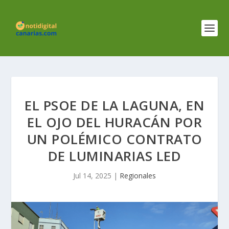
EL PSOE DE LA LAGUNA, EN
EL OJO DEL HURACÁN POR
UN POLÉMICO CONTRATO
DE LUMINARIAS LED
Jul 14, 2025
|
Regionales