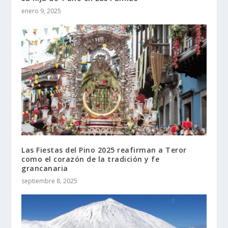
enero 9, 2025
Las Fiestas del Pino 2025 reafirman a Teror
como el corazón de la tradición y fe
grancanaria
septiembre 8, 2025