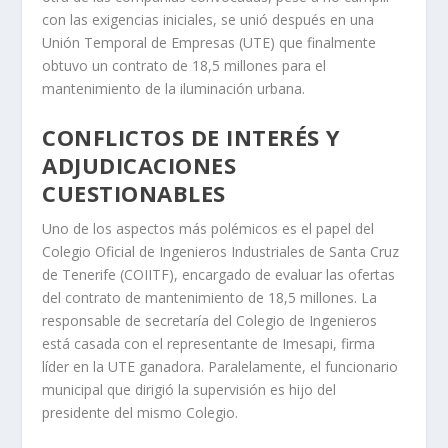
con las exigencias iniciales, se unió después en una
Unión Temporal de Empresas (UTE) que finalmente
obtuvo un contrato de 18,5 millones para el
mantenimiento de la iluminación urbana.
CONFLICTOS DE INTERÉS Y
ADJUDICACIONES
CUESTIONABLES
Uno de los aspectos más polémicos es el papel del
Colegio Oficial de Ingenieros Industriales de Santa Cruz
de Tenerife (COIITF), encargado de evaluar las ofertas
del contrato de mantenimiento de 18,5 millones. La
responsable de secretaría del Colegio de Ingenieros
está casada con el representante de Imesapi, firma
líder en la UTE ganadora. Paralelamente, el funcionario
municipal que dirigió la supervisión es hijo del
presidente del mismo Colegio.