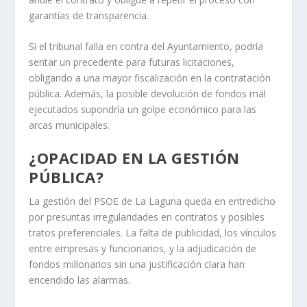
garantías de transparencia.
Si el tribunal falla en contra del Ayuntamiento, podría
sentar un precedente para futuras licitaciones,
obligando a una mayor fiscalización en la contratación
pública. Además, la posible devolución de fondos mal
ejecutados supondría un golpe económico para las
arcas municipales.
¿OPACIDAD EN LA GESTIÓN
PÚBLICA?
La gestión del PSOE de La Laguna queda en entredicho
por presuntas irregularidades en contratos y posibles
tratos preferenciales. La falta de publicidad, los vínculos
entre empresas y funcionarios, y la adjudicación de
fondos millonarios sin una justificación clara han
encendido las alarmas.