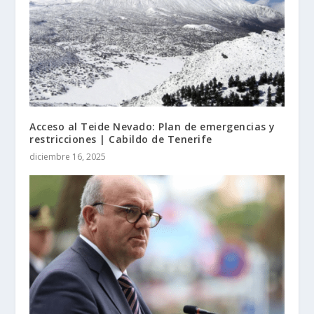
Acceso al Teide Nevado: Plan de emergencias y
restricciones | Cabildo de Tenerife
diciembre 16, 2025