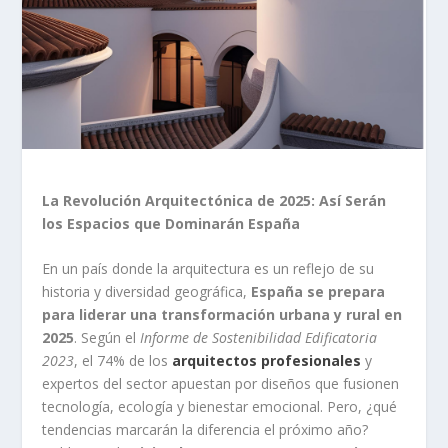
La Revolución Arquitectónica de 2025: Así Serán
los Espacios que Dominarán España
En un país donde la arquitectura es un reflejo de su
historia y diversidad geográfica,
España se prepara
para liderar una transformación urbana y rural en
2025
. Según el
Informe de Sostenibilidad Edificatoria
2023
, el 74% de los
arquitectos profesionales
y
expertos del sector apuestan por diseños que fusionen
tecnología, ecología y bienestar emocional. Pero, ¿qué
tendencias marcarán la diferencia el próximo año?