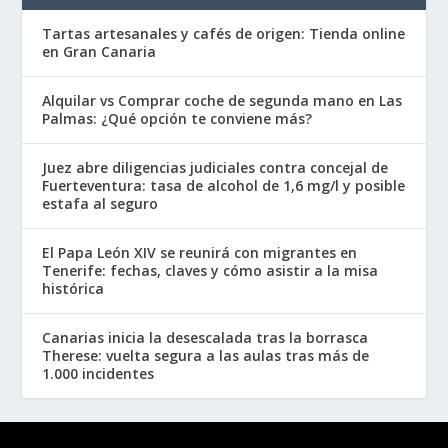
Tartas artesanales y cafés de origen: Tienda online
en Gran Canaria
Alquilar vs Comprar coche de segunda mano en Las
Palmas: ¿Qué opción te conviene más?
Juez abre diligencias judiciales contra concejal de
Fuerteventura: tasa de alcohol de 1,6 mg/l y posible
estafa al seguro
El Papa León XIV se reunirá con migrantes en
Tenerife: fechas, claves y cómo asistir a la misa
histórica
Canarias inicia la desescalada tras la borrasca
Therese: vuelta segura a las aulas tras más de
1.000 incidentes