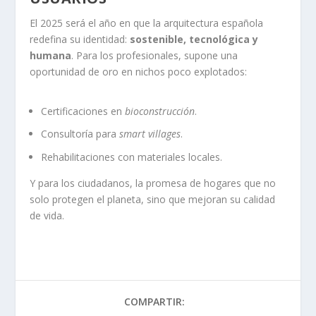
El 2025 será el año en que la arquitectura española
redefina su identidad:
sostenible, tecnológica y
humana
. Para los profesionales, supone una
oportunidad de oro en nichos poco explotados:
Certificaciones en
bioconstrucción
.
Consultoría para
smart villages
.
Rehabilitaciones con materiales locales.
Y para los ciudadanos, la promesa de hogares que no
solo protegen el planeta, sino que mejoran su calidad
de vida.
COMPARTIR: