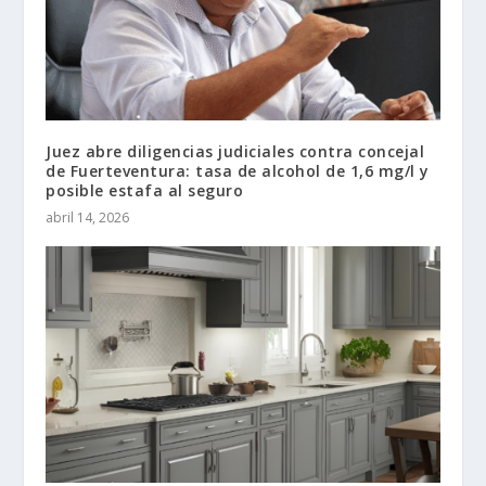
Juez abre diligencias judiciales contra concejal
de Fuerteventura: tasa de alcohol de 1,6 mg/l y
posible estafa al seguro
abril 14, 2026