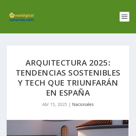
ARQUITECTURA 2025:
TENDENCIAS SOSTENIBLES
Y TECH QUE TRIUNFARÁN
EN ESPAÑA
Abr 15, 2025
|
Nacionales