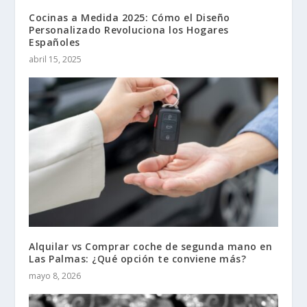
Cocinas a Medida 2025: Cómo el Diseño
Personalizado Revoluciona los Hogares
Españoles
abril 15, 2025
Alquilar vs Comprar coche de segunda mano en
Las Palmas: ¿Qué opción te conviene más?
mayo 8, 2026