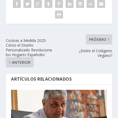
PRÓXIMO
Cocinas a Medida 2025:
Cómo el Diseño
Personalizado Revoluciona
¿Existe el Colágeno
los Hogares Españoles
Vegano?
ANTERIOR
ARTÍCULOS RELACIONADOS