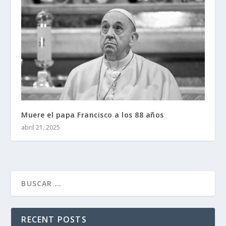
Muere el papa Francisco a los 88 años
abril 21, 2025
RECENT POSTS