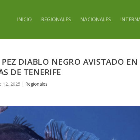
INICIO
REGIONALES
NACIONALES
INTERN
 PEZ DIABLO NEGRO AVISTADO EN
S DE TENERIFE
b 12, 2025
|
Regionales