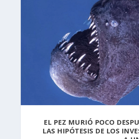
EL PEZ MURIÓ POCO DESPU
LAS HIPÓTESIS DE LOS INV