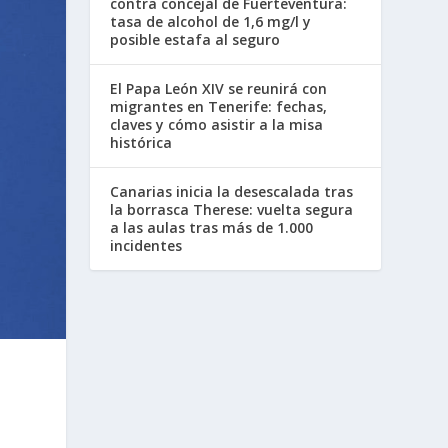
contra concejal de Fuerteventura:
tasa de alcohol de 1,6 mg/l y
posible estafa al seguro
El Papa León XIV se reunirá con
migrantes en Tenerife: fechas,
claves y cómo asistir a la misa
histórica
Canarias inicia la desescalada tras
la borrasca Therese: vuelta segura
a las aulas tras más de 1.000
incidentes