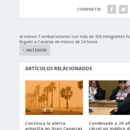
COMPARTIR:
Al menos 5 embarcaciones con más de 300 inmigrantes h
llegado a Canarias en menos de 24 horas
ANTERIOR
ARTÍCULOS RELACIONADOS
Continua la alerta
Condenado a 29 añ
amarilla en Gran Canarias
cárcel un médico d