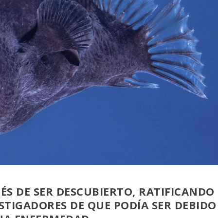
ÉS DE SER DESCUBIERTO, RATIFICANDO
ESTIGADORES DE QUE PODÍA SER DEBIDO