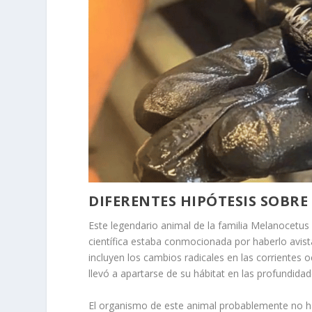
DIFERENTES HIPÓTESIS SOBRE
Este legendario animal de la familia Melanocetu
científica estaba conmocionada por haberlo avist
incluyen los cambios radicales en las corrientes
llevó a apartarse de su hábitat en las profundida
El organismo de este animal probablemente no hab