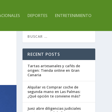
ACIONALES
DEPORTES
ENTRETENIMIENTO
RECENT POSTS
Tartas artesanales y cafés de
origen: Tienda online en Gran
Canaria
Alquilar vs Comprar coche de
segunda mano en Las Palmas:
¿Qué opción te conviene más?
Juez abre diligencias judiciales