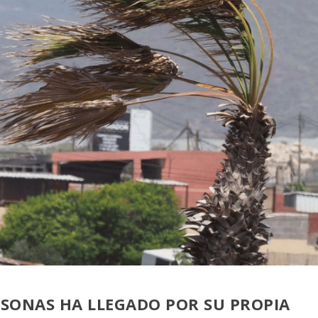
SONAS HA LLEGADO POR SU PROPIA