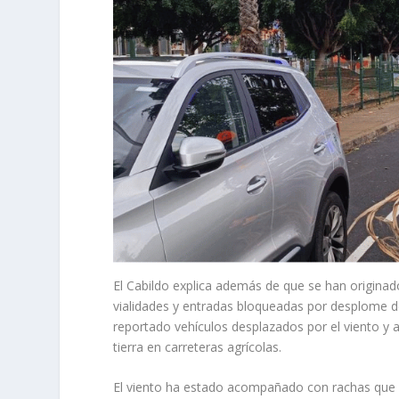
El Cabildo explica además de que se han originado
vialidades y entradas bloqueadas por desplome d
reportado vehículos desplazados por el viento y
tierra en carreteras agrícolas.
El viento ha estado acompañado con rachas que a