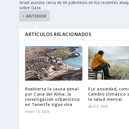
Israel asesina cerca de 66 palestinos en los recientes ataq
sobre Gaza
ANTERIOR
ARTÍCULOS RELACIONADOS
Reabierta la causa penal
Eco ansiedad, como
por Cuna del Alma: la
Cambio climático 
investigación urbanística
la salud mental
en Tenerife sigue viva
abril 5, 2025
enero 16, 2026