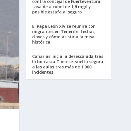
contra concejal de Fuerteventura:
tasa de alcohol de 1,6 mg/l y
posible estafa al seguro
El Papa León XIV se reunirá con
migrantes en Tenerife: fechas,
claves y cómo asistir a la misa
histórica
Canarias inicia la desescalada tras
la borrasca Therese: vuelta segura
a las aulas tras más de 1.000
incidentes