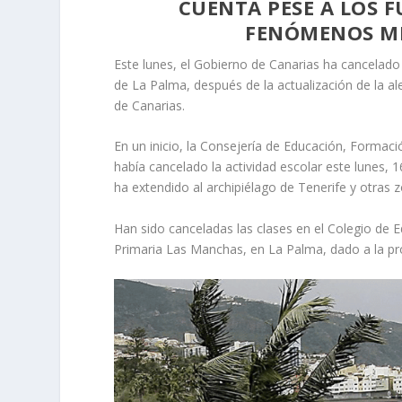
CUENTA PESE A LOS F
FENÓMENOS M
Este lunes, el Gobierno de Canarias ha cancelado 
de La Palma, después de la actualización de la a
de Canarias.
En un inicio, la Consejería de Educación, Formaci
había cancelado la actividad escolar este lunes, 
ha extendido al archipiélago de Tenerife y otras
Han sido canceladas las clases en el Colegio de Ed
Primaria Las Manchas, en La Palma, dado a la prob