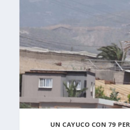
UN CAYUCO CON 79 PER