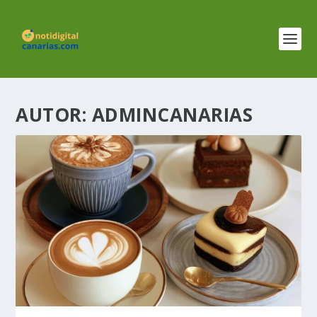
AUTOR:
ADMINCANARIAS