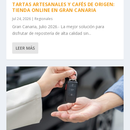
TARTAS ARTESANALES Y CAFÉS DE ORIGEN:
TIENDA ONLINE EN GRAN CANARIA
Jul 24, 2026
|
Regionales
Gran Canaria, Julio 2026.- La mejor solución para
disfrutar de repostería de alta calidad sin...
LEER MÁS